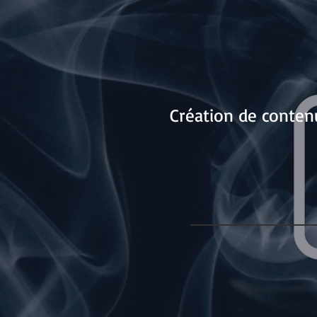
Création de conten