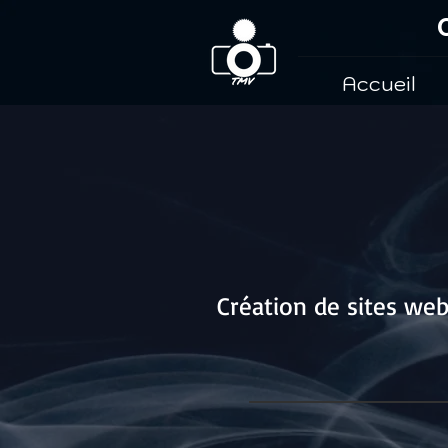
Accueil
Création de sites we