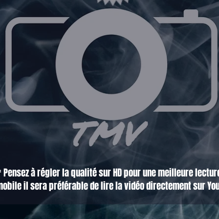
* Pensez à régler la qualité sur HD pour une meilleure lectur
obile il sera préférable de lire la vidéo directement sur Yo