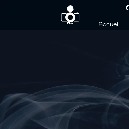
Accueil